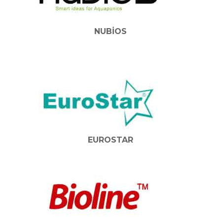
NUBIOS
EUROSTAR