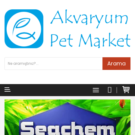
Arama