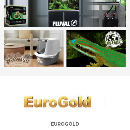
EUROGOLD