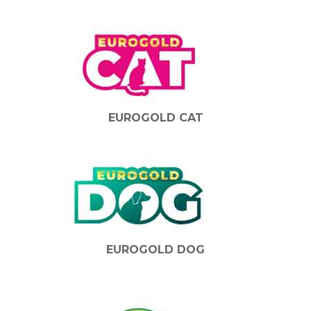
EUROGOLD CAT
EUROGOLD DOG