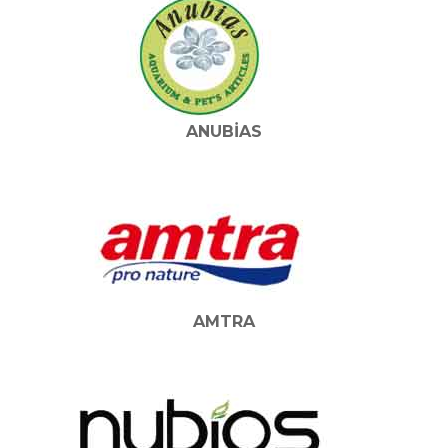
ANUBIAS
AMTRA